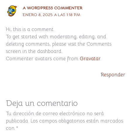
A WORDPRESS COMMENTER
ENERO 8, 2025 A LAS 1:18 PM
Hi, this is a comment.
To get started with moderating, editing, and
deleting comments, please visit the Comments
screen in the dashboard.
Commenter avatars come from
Gravatar
.
Responder
Deja un comentario
Tu dirección de correo electrónico no será
publicada.
Los campos obligatorios están marcados
con
*