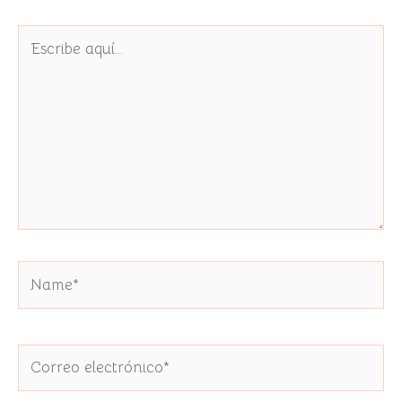
Escribe
aquí...
Name*
Correo
electrónico*